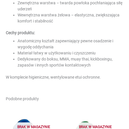
Zewnętrzna warstwa – twarda powłoka pochłaniająca siłę
uderzeń
Wewnętrzna warstwa żelowa – elastyczna, zwiększająca
komfort i stabilność
Cechy produktu:
Anatomiczny kształt zapewniający pewne osadzenie i
wygodę oddychania
Materiał łatwy w użytkowaniu i czyszczeniu
Dedykowany do boksu, MMA, muay thai, kickboxingu,
zapasów i innych sportów kontaktowych
W komplecie higieniczne, wentylowane etui ochronne.
Podobne produkty
BRAK W MAGAZYNIE
BRAK W MAGAZYNIE