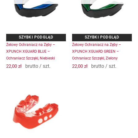
Żelowy Ochraniacz na Zęby –
Żelowy Ochraniacz na Zęby –
XPUNCH XGUARD BLUE –
XPUNCH XGUARD GREEN –
Ochraniacz Szczęki, Niebieski
Ochraniacz Szczęki, Zielony
brutto / szt.
brutto / szt.
22,00
zł
22,00
zł