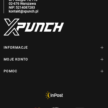
02-676 Warszawa
NIP: 5214087283
kontakt@xpunch.pl
INFORMACJE
MOJE KONTO
POMOC