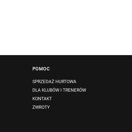
POMOC
SPRZEDAŻ HURTOWA
DLA KLUBÓW I TRENERÓW
KONTAKT
ZWROTY