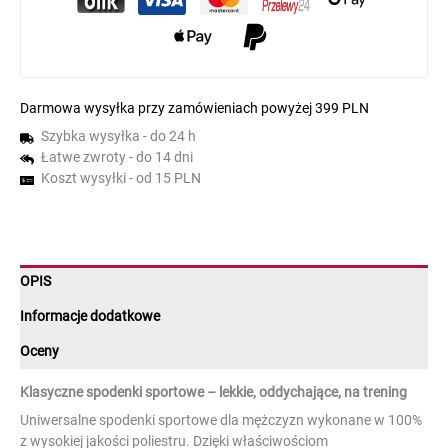
Darmowa wysyłka przy zamówieniach powyżej 399 PLN
Szybka wysyłka - do 24 h
Łatwe zwroty - do 14 dni
Koszt wysyłki - od 15 PLN
OPIS
Informacje dodatkowe
Oceny
Klasyczne spodenki sportowe – lekkie, oddychające, na trening
Uniwersalne spodenki sportowe dla mężczyzn wykonane w 100%
z wysokiej jakości poliestru. Dzięki właściwościom