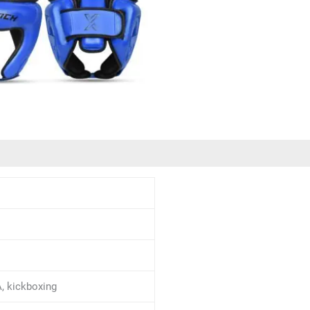
, kickboxing