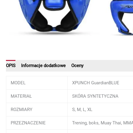
OPIS
Informacje dodatkowe
Oceny
MODEL
XPUNCH GuardianBLUE
MATERIAŁ
SKÓRA SYNTETYCZNA
ROZMIARY
S, M, L, XL
PRZEZNACZENIE
Trening, boks, Muay Thai, MMA